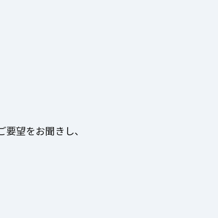
ご要望をお聞きし、