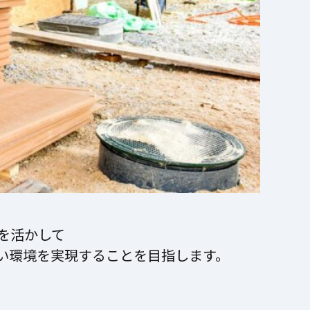
を活かして
い環境を実現することを目指します。