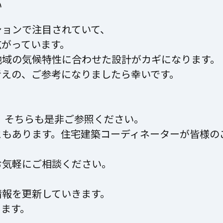
い
ションで注目されていて、
広がっています。
地域の気候特性に合わせた設計がカギになります。
考えの、ご参考になりましたら幸いです。
、そちらも是非ご参照ください。
ともあります。住宅建築コーディネーターが皆様の
お気軽にご相談ください。
情報を更新していきます。
ります。