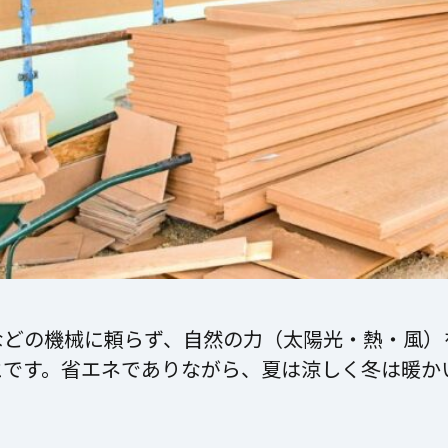
などの機械に頼らず、自然の力（太陽光・熱・風）
とです。省エネでありながら、夏は涼しく冬は暖か