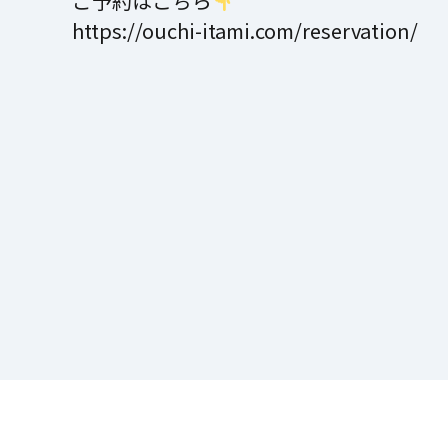
ご予約はこちら
https://ouchi-itami.com/reservation/