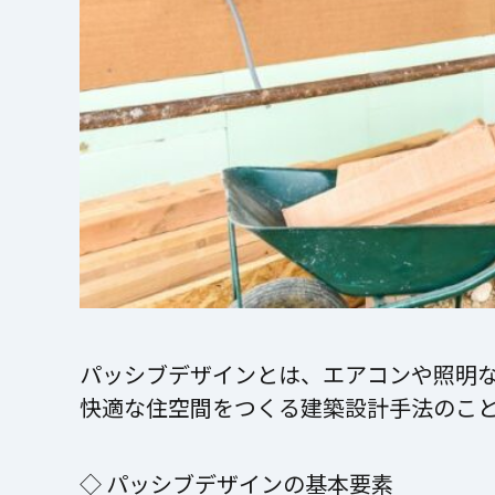
パッシブデザインとは、エアコンや照明
快適な住空間をつくる建築設計手法のこ
◇ パッシブデザインの基本要素