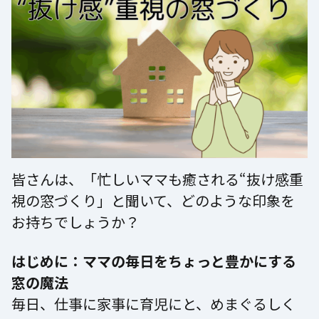
皆さんは、「忙しいママも癒される“抜け感重
視の窓づくり」と聞いて、どのような印象を
お持ちでしょうか？
はじめに：ママの毎日をちょっと豊かにする
窓の魔法
毎日、仕事に家事に育児にと、めまぐるしく