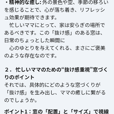
・精神的な癒し:
外の景色や空、季節の移ろい
を感じることで、心が落ち着き、リフレッシ
ュ効果が期待できます。
忙しいママにとって、家は安らぎの場所で
あるべきです。この「抜け感」のある窓は、
日常のちょっとした瞬間に
心のゆとりを与えてくれる、まさにご褒美
のような存在なのです。
２． 忙しいママのための“抜け感重視”窓づく
りのポイント
それでは、具体的にどのような窓づくりが
「抜け感」を生み出し、ママの癒しに繋がる
のでしょうか。
ポイント1：窓の「配置」と「サイズ」で視線