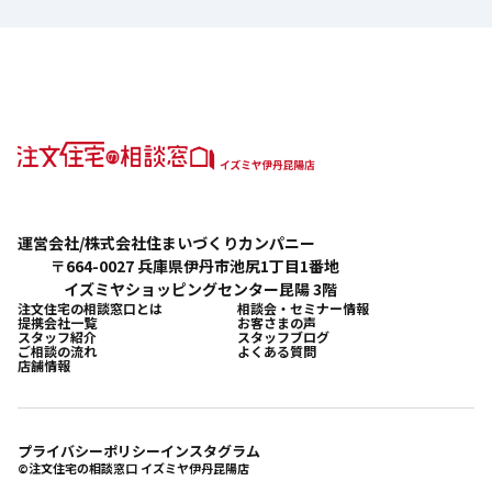
運営会社/株式会社住まいづくりカンパニー
〒664-0027 兵庫県伊丹市池尻1丁目1番地
イズミヤショッピングセンター昆陽 3階
注文住宅の相談窓口とは
相談会・セミナー情報
提携会社一覧
お客さまの声
スタッフ紹介
スタッフブログ
ご相談の流れ
よくある質問
店舗情報
プライバシーポリシー
インスタグラム
©注文住宅の相談窓口 イズミヤ伊丹昆陽店