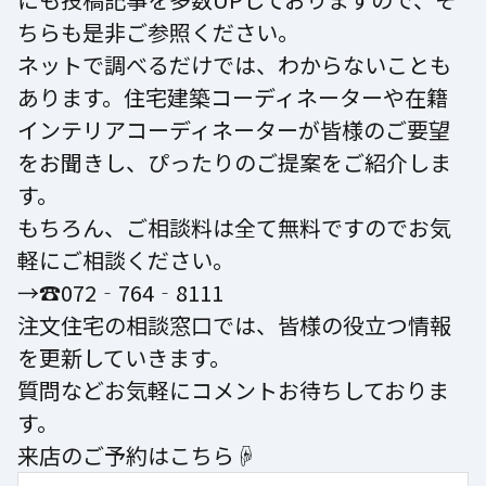
ちらも是非ご参照ください。
ネットで調べるだけでは、わからないことも
あります。住宅建築コーディネーターや在籍
インテリアコーディネーターが皆様のご要望
をお聞きし、ぴったりのご提案をご紹介しま
す。
もちろん、ご相談料は全て無料ですのでお気
軽にご相談ください。
→☎072‐764‐8111
注文住宅の相談窓口では、皆様の役立つ情報
を更新していきます。
質問などお気軽にコメントお待ちしておりま
す。
来店のご予約はこちら☟