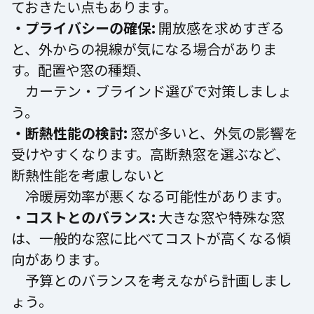
ておきたい点もあります。
・プライバシーの確保:
開放感を求めすぎる
と、外からの視線が気になる場合がありま
す。配置や窓の種類、
カーテン・ブラインド選びで対策しましょ
う。
・断熱性能の検討:
窓が多いと、外気の影響を
受けやすくなります。高断熱窓を選ぶなど、
断熱性能を考慮しないと
冷暖房効率が悪くなる可能性があります。
・コストとのバランス:
大きな窓や特殊な窓
は、一般的な窓に比べてコストが高くなる傾
向があります。
予算とのバランスを考えながら計画しまし
ょう。