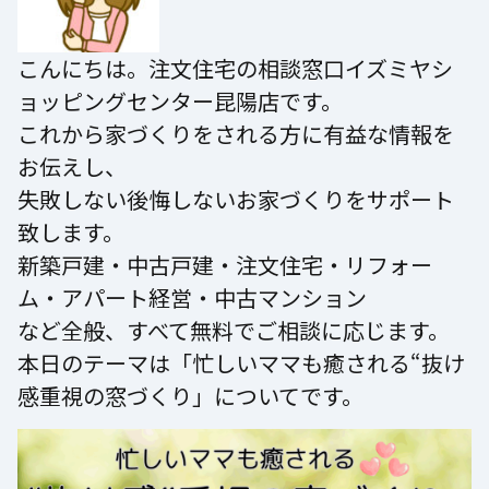
こんにちは。注文住宅の相談窓口イズミヤシ
ョッピングセンター昆陽店です。
これから家づくりをされる方に有益な情報を
お伝えし、
失敗しない後悔しないお家づくりをサポート
致します。
新築戸建・中古戸建・注文住宅・リフォー
ム・アパート経営・中古マンション
など全般、すべて無料でご相談に応じます。
本日のテーマは「忙しいママも癒される“抜け
感重視の窓づくり」についてです。