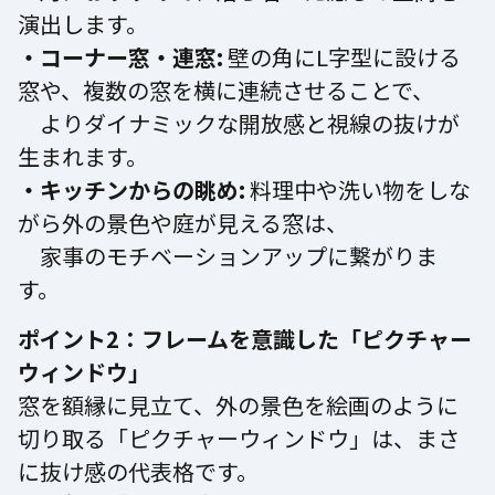
演出します。
・コーナー窓・連窓:
壁の角にL字型に設ける
窓や、複数の窓を横に連続させることで、
よりダイナミックな開放感と視線の抜けが
生まれます。
・キッチンからの眺め:
料理中や洗い物をしな
がら外の景色や庭が見える窓は、
家事のモチベーションアップに繋がりま
す。
ポイント2：フレームを意識した「ピクチャー
ウィンドウ」
窓を額縁に見立て、外の景色を絵画のように
切り取る「ピクチャーウィンドウ」は、まさ
に抜け感の代表格です。