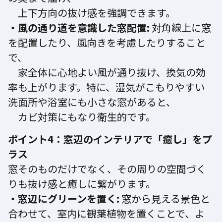
上下方向の抜け感を強調できます。
・風の通り道を意識した窓配置:
対角線上に窓
を配置したり、風向きを考慮したりすること
で、
家全体に心地よい風が通り抜け、換気の効
率も上がります。特に、湿気がこもりやすい
洗面所や浴室にも小さな窓があると、
カビ対策にもなり衛生的です。
ポイント4：窓辺のインテリアで「癒し」をプ
ラス
窓そのものだけでなく、その周りの空間づく
りも抜け感と癒しに繋がります。
・窓辺にグリーンを置く:
窓から見える景色と
合わせて、室内に観葉植物を置くことで、よ