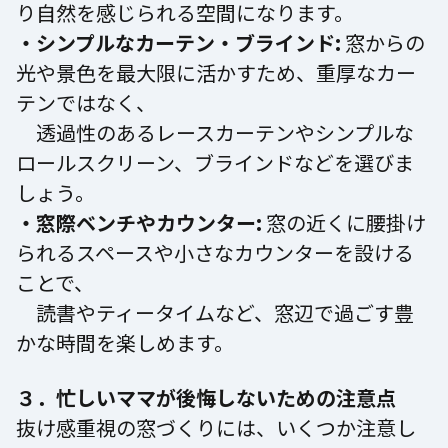
り自然を感じられる空間になります。
・シンプルなカーテン・ブラインド:
窓からの
光や景色を最大限に活かすため、重厚なカー
テンではなく、
透過性のあるレースカーテンやシンプルな
ロールスクリーン、ブラインドなどを選びま
しょう。
・窓際ベンチやカウンター:
窓の近くに腰掛け
られるスペースや小さなカウンターを設ける
ことで、
読書やティータイムなど、窓辺で過ごす豊
かな時間を楽しめます。
３．忙しいママが後悔しないための注意点
抜け感重視の窓づくりには、いくつか注意し