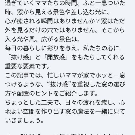
過ぎていくママたちの時間。ふと一息ついた
時、窓から見える景色や差し込む光に、
心が癒される瞬間はありませんか？窓はただ
外を見るだけの穴ではありません。そこから
入る光や風、広がる景色は、
毎日の暮らしに彩りを与え、私たちの心に
「抜け感」と「開放感」をもたらしてくれる
重要な要素です。
この記事では、忙しいママが家でホッと一息
つけるような、“抜け感”を重視した窓の選び
方や配置のヒントをご紹介します。
ちょっとした工夫で、日々の疲れを癒し、心
地よい空間を作り出す窓の魔法を一緒に見て
いきましょう。