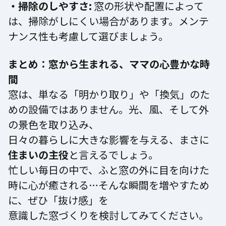
・掃除のしやすさ:
窓の形状や配置によって
は、掃除がしにくい場合があります。メンテ
ナンス性も考慮して選びましょう。
まとめ：窓から生まれる、ママの心豊かな時
間
窓は、単なる「明かり取り」や「換気」のた
めの設備ではありません。光、風、そして外
の景色を取り込み、
日々の暮らしに大きな影響を与える、まさに
住まいの主役
と言えるでしょう。
忙しい毎日の中で、ふと窓の外に目を向けた
時に心が癒される…そんな瞬間を増やすため
に、ぜひ「抜け感」を
意識した窓づくりを検討してみてください。