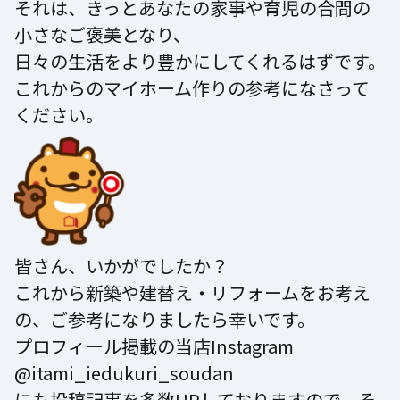
それは、きっとあなたの家事や育児の合間の
小さなご褒美となり、
日々の生活をより豊かにしてくれるはずです。
これからのマイホーム作りの参考になさって
ください。
皆さん、いかがでしたか？
これから新築や建替え・リフォームをお考え
の、ご参考になりましたら幸いです。
プロフィール掲載の当店Instagram
@itami_iedukuri_soudan
にも投稿記事を多数UPしておりますので、そ