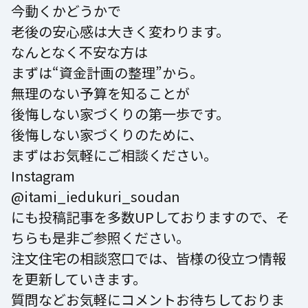
今動くかどうかで
老後の安心感は大きく変わります。
なんとなく不安な方は
まずは“資金計画の整理”から。
無理のない予算を知ることが
後悔しない家づくりの第一歩です。
後悔しない家づくりのために、
まずはお気軽にご相談ください。
Instagram
@itami_iedukuri_soudan
にも投稿記事を多数UPしておりますので、そ
ちらも是非ご参照ください。
注文住宅の相談窓口では、皆様の役立つ情報
を更新していきます。
質問などお気軽にコメントお待ちしておりま