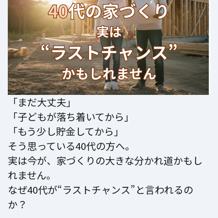
「まだ大丈夫」
「子どもが落ち着いてから」
「もう少し貯金してから」
そう思っている40代の方へ。
実は今が、家づくりの大きな分かれ道かもし
れません。
なぜ40代が“ラストチャンス”と言われるの
か？