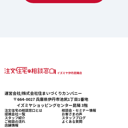
運営会社/株式会社住まいづくりカンパニー
〒664-0027 兵庫県伊丹市池尻1丁目1番地
イズミヤショッピングセンター昆陽 3階
注文住宅の相談窓口とは
相談会・セミナー情報
提携会社一覧
お客さまの声
スタッフ紹介
スタッフブログ
ご相談の流れ
よくある質問
店舗情報