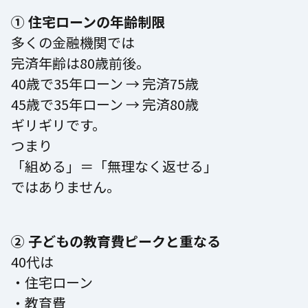
① 住宅ローンの年齢制限
多くの金融機関では
完済年齢は80歳前後。
40歳で35年ローン → 完済75歳
45歳で35年ローン → 完済80歳
ギリギリです。
つまり
「組める」＝「無理なく返せる」
ではありません。
② 子どもの教育費ピークと重なる
40代は
・住宅ローン
・教育費