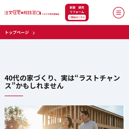
新築 建売
リフォーム
ご相談はこちら
トップページ
40代の家づくり、実は“ラストチャン
ス”かもしれません