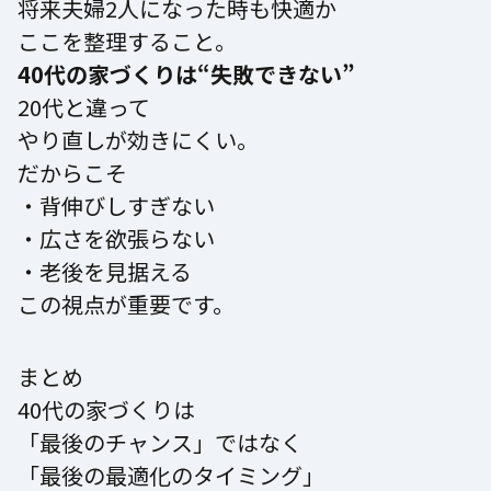
将来夫婦2人になった時も快適か
ここを整理すること。
40代の家づくりは“失敗できない”
20代と違って
やり直しが効きにくい。
だからこそ
・背伸びしすぎない
・広さを欲張らない
・老後を見据える
この視点が重要です。
まとめ
40代の家づくりは
「最後のチャンス」ではなく
「最後の最適化のタイミング」