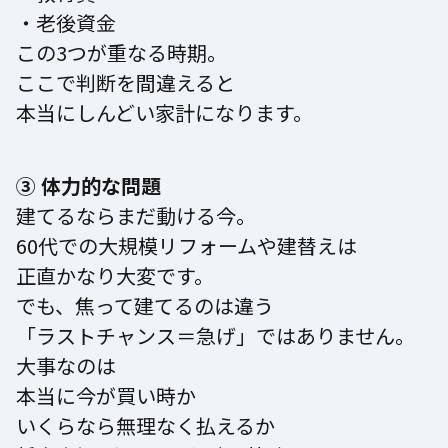
・老後資金
この3つが重なる時期。
ここで判断を間違えると
本当にしんどい家計になります。
③ 体力的な問題
建てるならまだ動ける今。
60代での大規模リフォームや建替えは
正直かなり大変です。
でも、焦って建てるのは違う
「ラストチャンス＝急げ」ではありません。
大事なのは
本当に今が買い時か
いくらなら無理なく払えるか