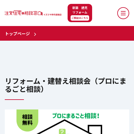
新築 建売
リフォーム
ご相談はこちら
トップページ
リフォーム・建替え相談会（プロにま
るごと相談）