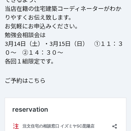
当店在籍の住宅建築コーディネーターがわか
りやすくお伝え致します。
お気軽にお申込みください。
勉強会相談会は
3月14日（土）・3月15日（日） ①１１：３
０～ ②１４：３０～
各回１組限定です。
ご予約はこちら