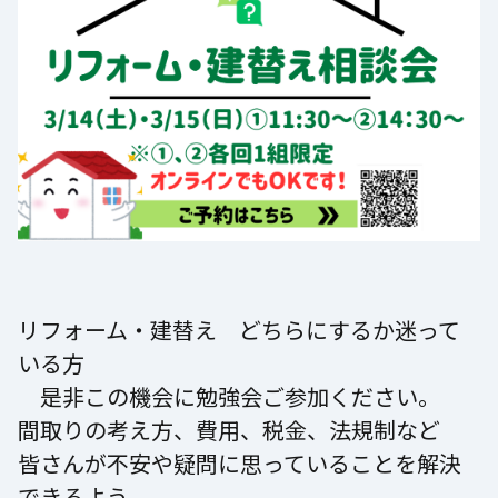
リフォーム・建替え どちらにするか迷って
いる方
是非この機会に勉強会ご参加ください。
間取りの考え方、費用、税金、法規制など
皆さんが不安や疑問に思っていることを解決
できるよう、