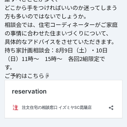
どこから手をつければいいのか迷ってしまう
方も多いのではないでしょうか。
相談会では、住宅コーディネーターがご家庭
の事情に合わせた住まいづくりについて、
具体的なアドバイスをさせていただきます。
持ち家計画相談会：8月9日（土）・10日
（日）11時～ 15時～ 各回2組限定で
す。
ご予約はこちら☟