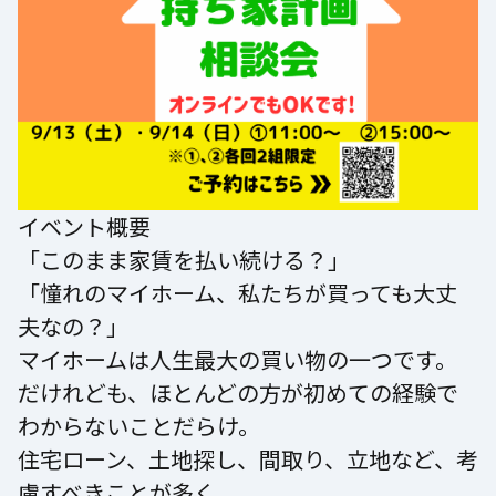
イベント概要
「このまま家賃を払い続ける？」
「憧れのマイホーム、私たちが買っても大丈
夫なの？」
マイホームは人生最大の買い物の一つです。
だけれども、ほとんどの方が初めての経験で
わからないことだらけ。
住宅ローン、土地探し、間取り、立地など、考
慮すべきことが多く、