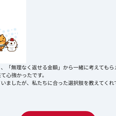
く、「無理なく返せる金額」から一緒に考えてもら
来て心強かったです。
ていましたが、私たちに合った選択肢を教えてくれ