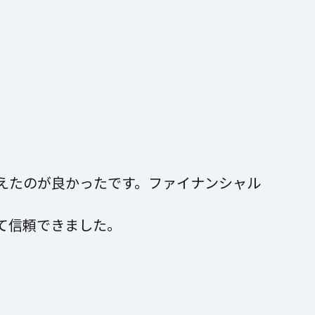
えたのが良かったです。ファイナンシャル
て信頼できました。