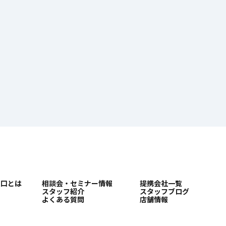
窓口とは
相談会・セミナー情報
提携会社一覧
スタッフ紹介
スタッフブログ
よくある質問
店舗情報