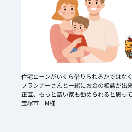
住宅ローンがいくら借りられるかではな
プランナーさんと一緒にお金の相談が出
正直、もっと高い家も勧められると思っ
宝塚市 M様